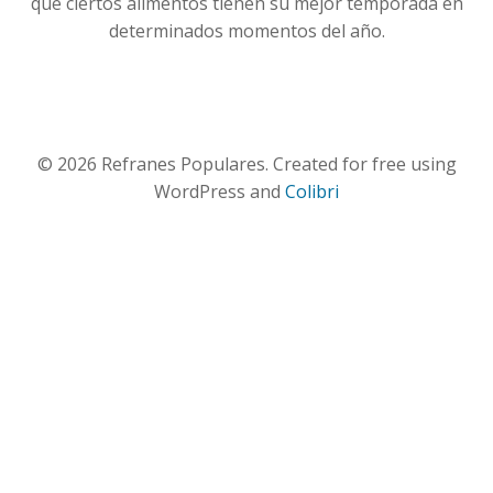
que ciertos alimentos tienen su mejor temporada en
determinados momentos del año.
© 2026 Refranes Populares. Created for free using
WordPress and
Colibri