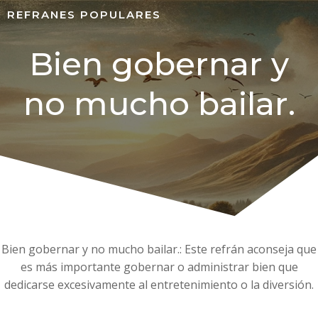
REFRANES POPULARES
Bien gobernar y
no mucho bailar.
Bien gobernar y no mucho bailar.: Este refrán aconseja que
es más importante gobernar o administrar bien que
dedicarse excesivamente al entretenimiento o la diversión.