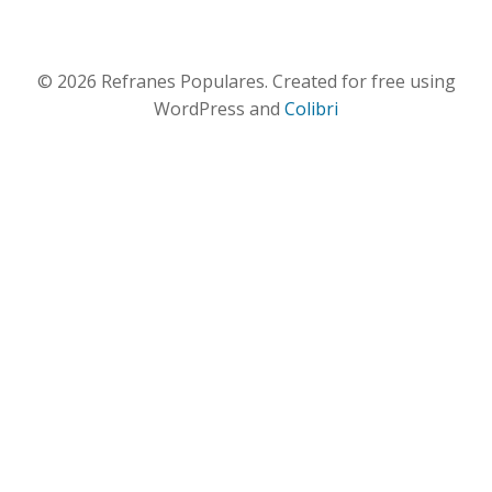
© 2026 Refranes Populares. Created for free using
WordPress and
Colibri