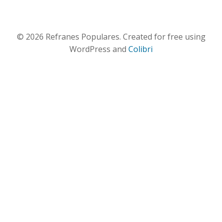
© 2026 Refranes Populares. Created for free using
WordPress and
Colibri