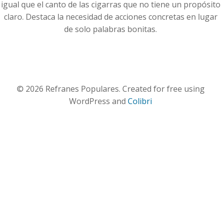
igual que el canto de las cigarras que no tiene un propósito
claro. Destaca la necesidad de acciones concretas en lugar
de solo palabras bonitas.
© 2026 Refranes Populares. Created for free using
WordPress and
Colibri