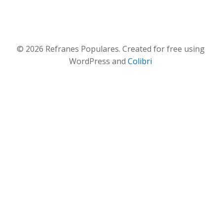
© 2026 Refranes Populares. Created for free using
WordPress and
Colibri