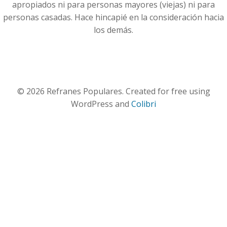
apropiados ni para personas mayores (viejas) ni para
personas casadas. Hace hincapié en la consideración hacia
los demás.
© 2026 Refranes Populares. Created for free using
WordPress and
Colibri