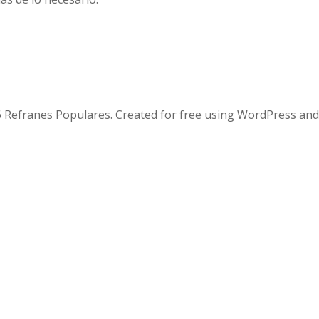
 Refranes Populares. Created for free using WordPress an