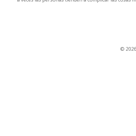
© 2026