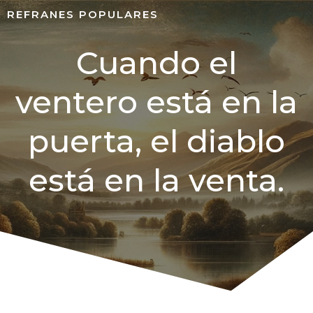
REFRANES POPULARES
Cuando el
ventero está en la
puerta, el diablo
está en la venta.