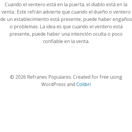
Cuando el ventero está en la puerta, el diablo está en la
venta.: Este refrán advierte que cuando el dueño o ventero
de un establecimiento está presente, puede haber engaños
o problemas. La idea es que cuando el ventero está
presente, puede haber una intención oculta o poco
confiable en la venta.
© 2026 Refranes Populares. Created for free using
WordPress and
Colibri