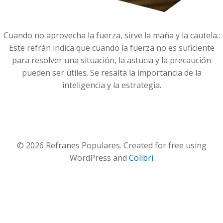
Cuando no aprovecha la fuerza, sirve la maña y la cautela.:
Este refrán indica que cuando la fuerza no es suficiente
para resolver una situación, la astucia y la precaución
pueden ser útiles. Se resalta la importancia de la
inteligencia y la estrategia.
© 2026 Refranes Populares. Created for free using
WordPress and
Colibri