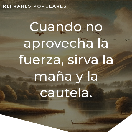
REFRANES POPULARES
Cuando no
aprovecha la
fuerza, sirva la
maña y la
cautela.