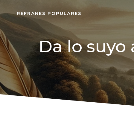
REFRANES POPULARES
Da lo suyo