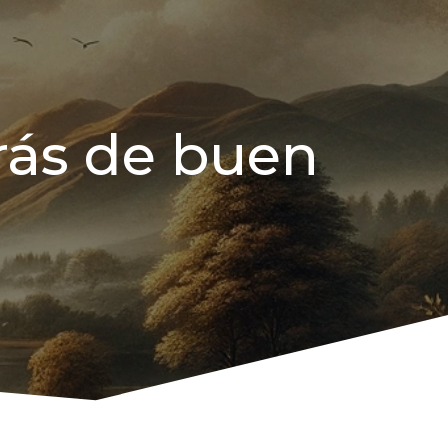
rás de buen