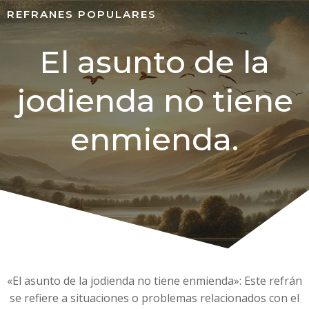
REFRANES POPULARES
El asunto de la
jodienda no tiene
enmienda.
«El asunto de la jodienda no tiene enmienda»: Este refrán
se refiere a situaciones o problemas relacionados con el