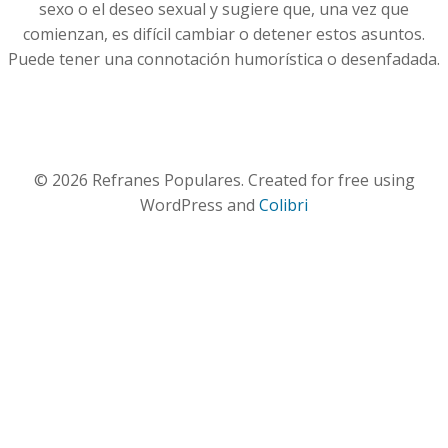
sexo o el deseo sexual y sugiere que, una vez que
comienzan, es difícil cambiar o detener estos asuntos.
Puede tener una connotación humorística o desenfadada.
© 2026 Refranes Populares. Created for free using
WordPress and
Colibri