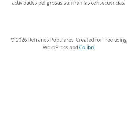
actividades peligrosas sufrirán las consecuencias.
© 2026 Refranes Populares. Created for free using
WordPress and
Colibri