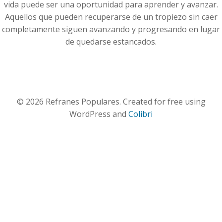
vida puede ser una oportunidad para aprender y avanzar.
Aquellos que pueden recuperarse de un tropiezo sin caer
completamente siguen avanzando y progresando en lugar
de quedarse estancados.
© 2026 Refranes Populares. Created for free using
WordPress and
Colibri