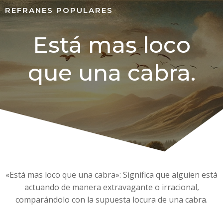
REFRANES POPULARES
Está mas loco
que una cabra.
«Está mas loco que una cabra»: Significa que alguien está
actuando de manera extravagante o irracional,
comparándolo con la supuesta locura de una cabra.