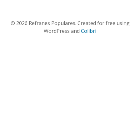
© 2026 Refranes Populares. Created for free using
WordPress and
Colibri