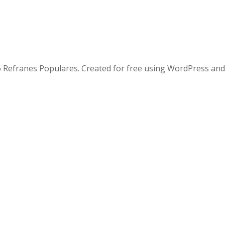
 Refranes Populares. Created for free using WordPress an