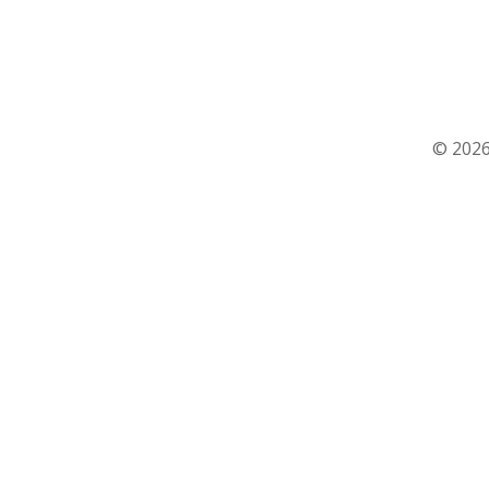
© 2026