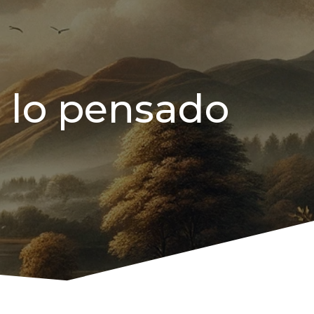
il lo pensado