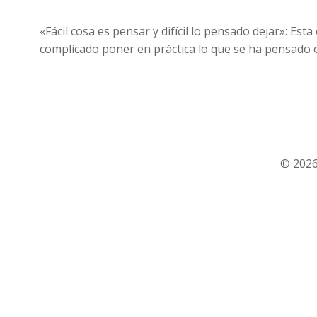
«Fácil cosa es pensar y difícil lo pensado dejar»: 
complicado poner en práctica lo que se ha pensado o
© 2026