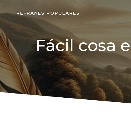
REFRANES POPULARES
Fácil cosa e