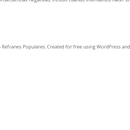
 Refranes Populares. Created for free using WordPress an