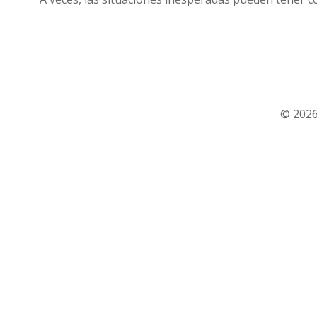
© 2026