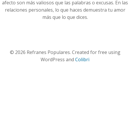
afecto son más valiosos que las palabras o excusas. En las
relaciones personales, lo que haces demuestra tu amor
más que lo que dices.
© 2026 Refranes Populares. Created for free using
WordPress and
Colibri