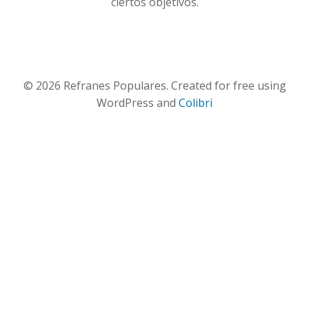
ciertos objetivos.
© 2026 Refranes Populares. Created for free using
WordPress and
Colibri