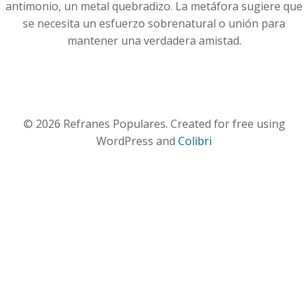
antimonio, un metal quebradizo. La metáfora sugiere que
se necesita un esfuerzo sobrenatural o unión para
mantener una verdadera amistad.
© 2026 Refranes Populares. Created for free using
WordPress and
Colibri