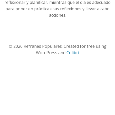
reflexionar y planificar, mientras que el día es adecuado
para poner en práctica esas reflexiones y llevar a cabo
acciones.
© 2026 Refranes Populares. Created for free using
WordPress and
Colibri