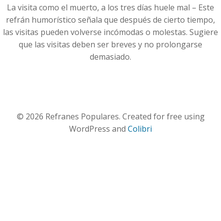
La visita como el muerto, a los tres días huele mal – Este
refrán humorístico señala que después de cierto tiempo,
las visitas pueden volverse incómodas o molestas. Sugiere
que las visitas deben ser breves y no prolongarse
demasiado.
© 2026 Refranes Populares. Created for free using
WordPress and
Colibri