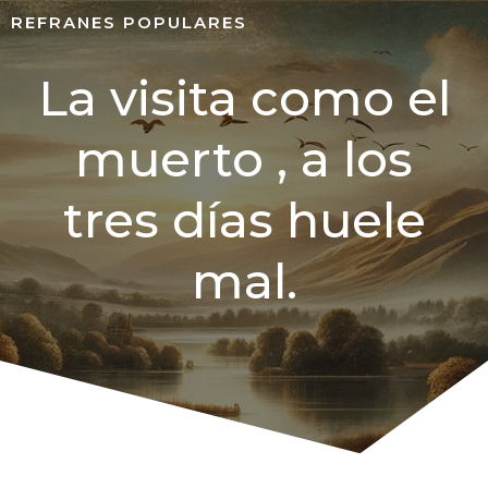
REFRANES POPULARES
La visita como el
muerto , a los
tres días huele
mal.