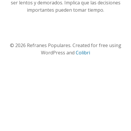
ser lentos y demorados. Implica que las decisiones
importantes pueden tomar tiempo.
© 2026 Refranes Populares. Created for free using
WordPress and
Colibri