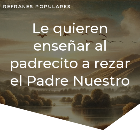
REFRANES POPULARES
Le quieren
enseñar al
padrecito a rezar
el Padre Nuestro