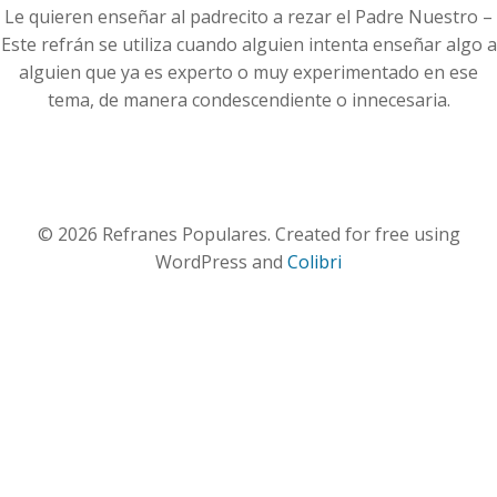
Le quieren enseñar al padrecito a rezar el Padre Nuestro –
Este refrán se utiliza cuando alguien intenta enseñar algo a
alguien que ya es experto o muy experimentado en ese
tema, de manera condescendiente o innecesaria.
© 2026 Refranes Populares. Created for free using
WordPress and
Colibri