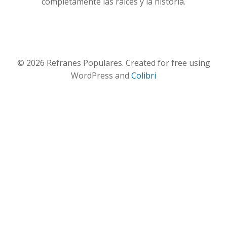
completamente las raíces y la historia.
© 2026 Refranes Populares. Created for free using
WordPress and
Colibri