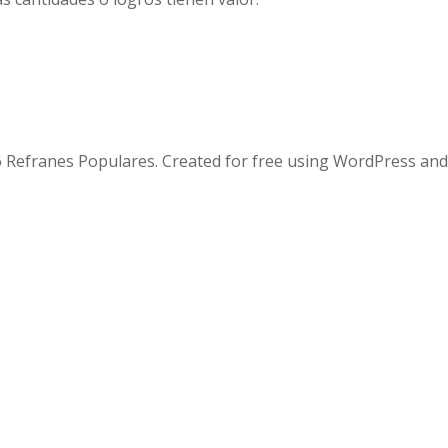
 Refranes Populares. Created for free using WordPress an