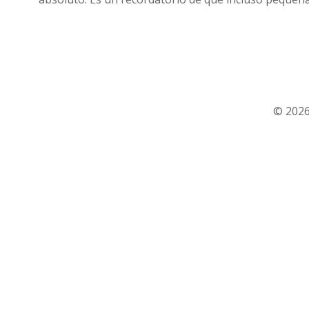
© 2026