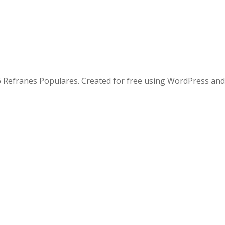
 Refranes Populares. Created for free using WordPress an