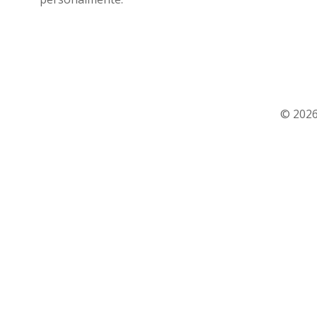
© 2026