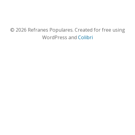
© 2026 Refranes Populares. Created for free using
WordPress and
Colibri