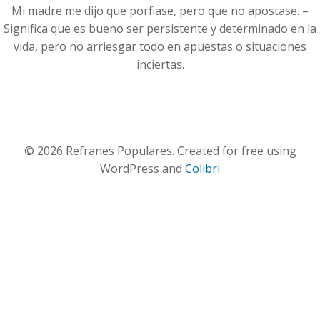
Mi madre me dijo que porfiase, pero que no apostase. –
Significa que es bueno ser persistente y determinado en la
vida, pero no arriesgar todo en apuestas o situaciones
inciertas.
© 2026 Refranes Populares. Created for free using
WordPress and
Colibri