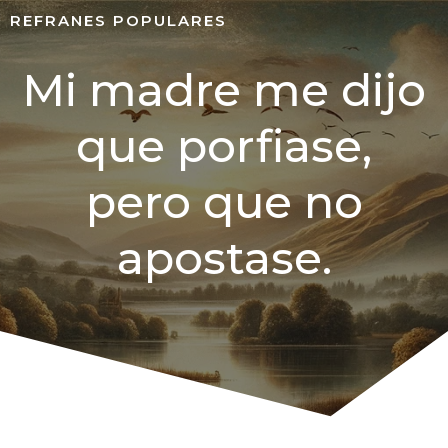
REFRANES POPULARES
Mi madre me dijo
que porfiase,
pero que no
apostase.