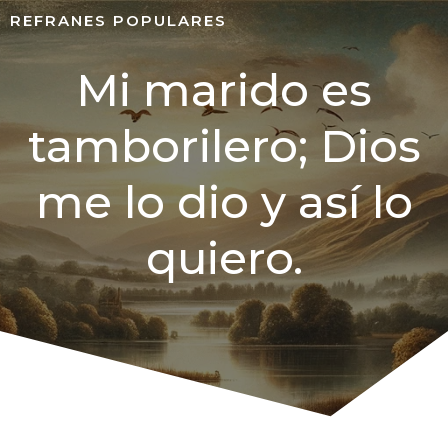
REFRANES POPULARES
Mi marido es
tamborilero; Dios
me lo dio y así lo
quiero.