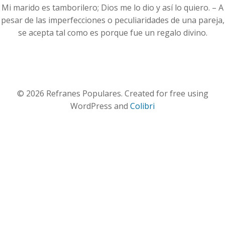
Mi marido es tamborilero; Dios me lo dio y así lo quiero. – A
pesar de las imperfecciones o peculiaridades de una pareja,
se acepta tal como es porque fue un regalo divino.
© 2026 Refranes Populares. Created for free using
WordPress and
Colibri