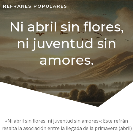
REFRANES POPULARES
Ni abril sin flores,
ni juventud sin
amores.
«Ni abril sin flores, ni juventud sin amores»: Este refrán
resalta la asociación entre la llegada de la primavera (abril)