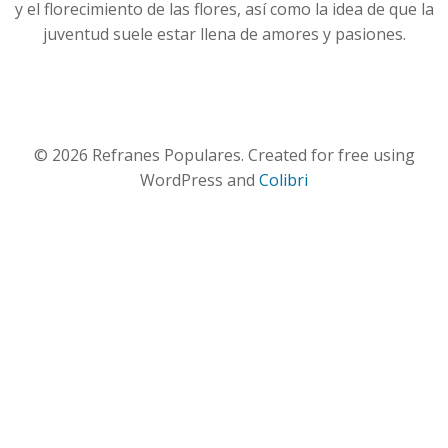
y el florecimiento de las flores, así como la idea de que la
juventud suele estar llena de amores y pasiones.
© 2026 Refranes Populares. Created for free using
WordPress and
Colibri