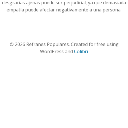
desgracias ajenas puede ser perjudicial, ya que demasiada
empatía puede afectar negativamente a una persona.
© 2026 Refranes Populares. Created for free using
WordPress and
Colibri