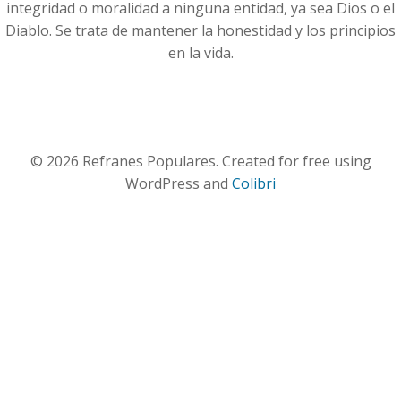
integridad o moralidad a ninguna entidad, ya sea Dios o el
Diablo. Se trata de mantener la honestidad y los principios
en la vida.
© 2026 Refranes Populares. Created for free using
WordPress and
Colibri