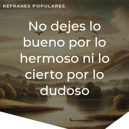
REFRANES POPULARES
No dejes lo
bueno por lo
hermoso ni lo
cierto por lo
dudoso