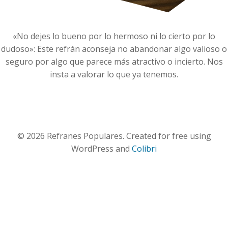
«No dejes lo bueno por lo hermoso ni lo cierto por lo
dudoso»: Este refrán aconseja no abandonar algo valioso o
seguro por algo que parece más atractivo o incierto. Nos
insta a valorar lo que ya tenemos.
© 2026 Refranes Populares. Created for free using
WordPress and
Colibri