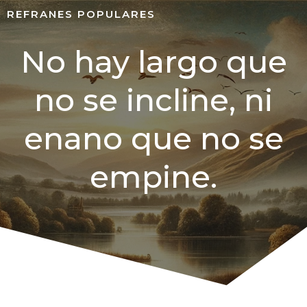
REFRANES POPULARES
No hay largo que
no se incline, ni
enano que no se
empine.