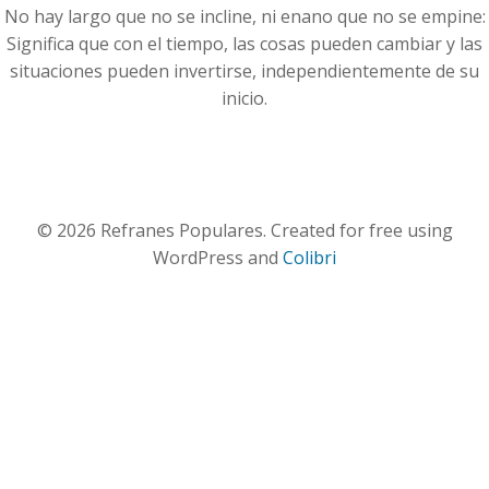
No hay largo que no se incline, ni enano que no se empine:
Significa que con el tiempo, las cosas pueden cambiar y las
situaciones pueden invertirse, independientemente de su
inicio.
© 2026 Refranes Populares. Created for free using
WordPress and
Colibri