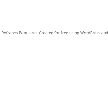
 Refranes Populares. Created for free using WordPress an