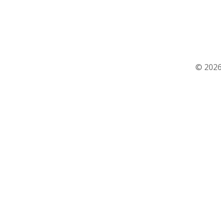
© 2026