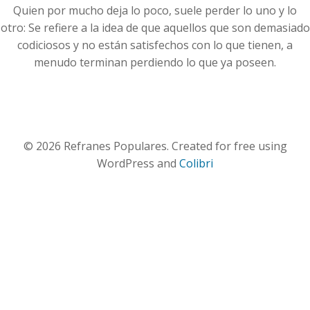
Quien por mucho deja lo poco, suele perder lo uno y lo
otro: Se refiere a la idea de que aquellos que son demasiado
codiciosos y no están satisfechos con lo que tienen, a
menudo terminan perdiendo lo que ya poseen.
© 2026 Refranes Populares. Created for free using
WordPress and
Colibri