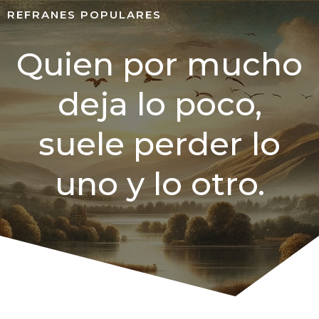
REFRANES POPULARES
Quien por mucho
deja lo poco,
suele perder lo
uno y lo otro.