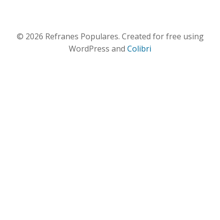
© 2026 Refranes Populares. Created for free using
WordPress and
Colibri