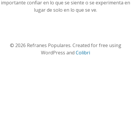
importante confiar en lo que se siente o se experimenta en
lugar de solo en lo que se ve.
© 2026 Refranes Populares. Created for free using
WordPress and
Colibri