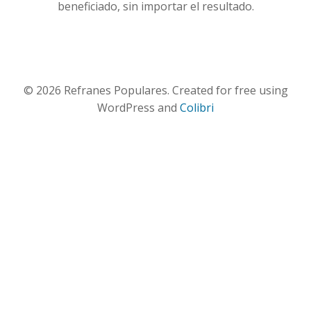
beneficiado, sin importar el resultado.
© 2026 Refranes Populares. Created for free using
WordPress and
Colibri