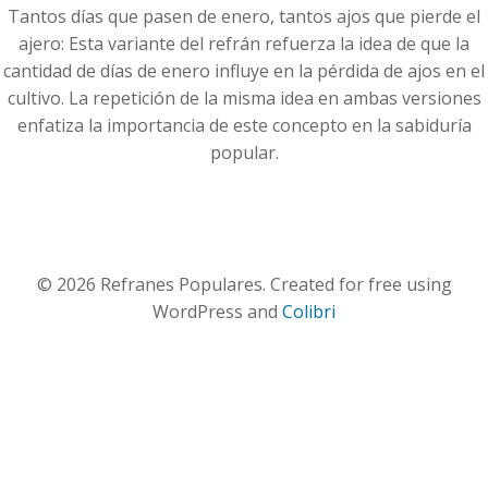
Tantos días que pasen de enero, tantos ajos que pierde el
ajero: Esta variante del refrán refuerza la idea de que la
cantidad de días de enero influye en la pérdida de ajos en el
cultivo. La repetición de la misma idea en ambas versiones
enfatiza la importancia de este concepto en la sabiduría
popular.
© 2026 Refranes Populares. Created for free using
WordPress and
Colibri