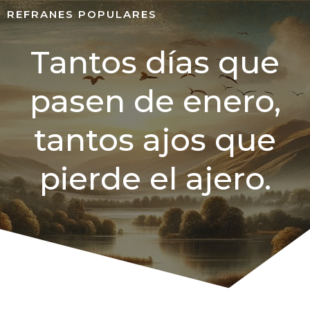
REFRANES POPULARES
Tantos días que
pasen de enero,
tantos ajos que
pierde el ajero.