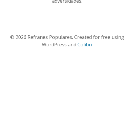
adversidades.
© 2026 Refranes Populares. Created for free using
WordPress and
Colibri