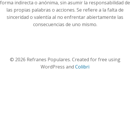
forma indirecta o anónima, sin asumir la responsabilidad de
las propias palabras o acciones. Se refiere a la falta de
sinceridad o valentía al no enfrentar abiertamente las
consecuencias de uno mismo.
© 2026 Refranes Populares. Created for free using
WordPress and
Colibri