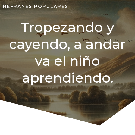
REFRANES POPULARES
Tropezando y
cayendo, a andar
va el niño
aprendiendo.