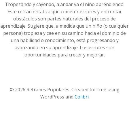
Tropezando y cayendo, a andar va el niño aprendiendo:
Este refrán enfatiza que cometer errores y enfrentar
obstáculos son partes naturales del proceso de
aprendizaje. Sugiere que, a medida que un niño (o cualquier
persona) tropieza y cae en su camino hacia el dominio de
una habilidad o conocimiento, está progresando y
avanzando en su aprendizaje. Los errores son
oportunidades para crecer y mejorar.
© 2026 Refranes Populares. Created for free using
WordPress and
Colibri