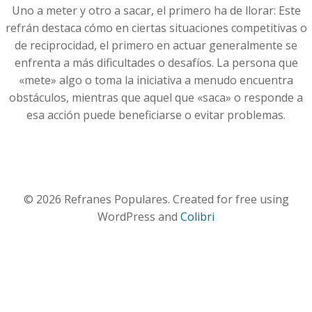
Uno a meter y otro a sacar, el primero ha de llorar: Este
refrán destaca cómo en ciertas situaciones competitivas o
de reciprocidad, el primero en actuar generalmente se
enfrenta a más dificultades o desafíos. La persona que
«mete» algo o toma la iniciativa a menudo encuentra
obstáculos, mientras que aquel que «saca» o responde a
esa acción puede beneficiarse o evitar problemas.
© 2026 Refranes Populares. Created for free using
WordPress and
Colibri