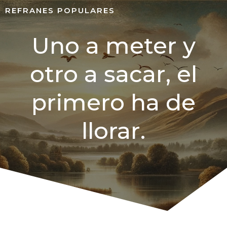
REFRANES POPULARES
Uno a meter y
otro a sacar, el
primero ha de
llorar.