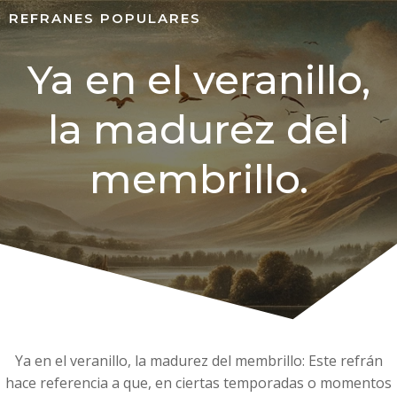
REFRANES POPULARES
Ya en el veranillo,
la madurez del
membrillo.
Ya en el veranillo, la madurez del membrillo: Este refrán
hace referencia a que, en ciertas temporadas o momentos