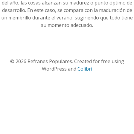
del año, las cosas alcanzan su madurez o punto óptimo de
desarrollo. En este caso, se compara con la maduración de
un membrillo durante el verano, sugiriendo que todo tiene
su momento adecuado.
© 2026 Refranes Populares. Created for free using
WordPress and
Colibri