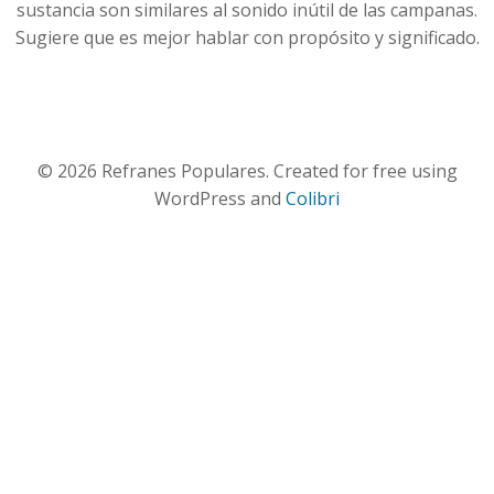
sustancia son similares al sonido inútil de las campanas.
Sugiere que es mejor hablar con propósito y significado.
© 2026 Refranes Populares. Created for free using
WordPress and
Colibri