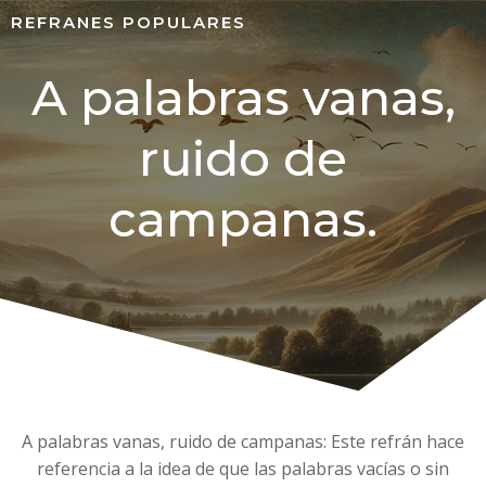
REFRANES POPULARES
A palabras vanas,
ruido de
campanas.
A palabras vanas, ruido de campanas: Este refrán hace
referencia a la idea de que las palabras vacías o sin