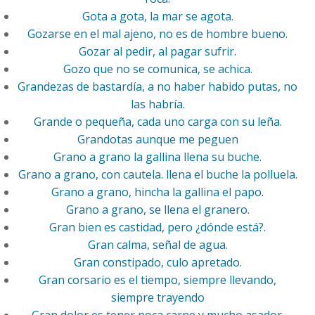
Gota a gota, la mar se agota.
Gozarse en el mal ajeno, no es de hombre bueno.
Gozar al pedir, al pagar sufrir.
Gozo que no se comunica, se achica.
Grandezas de bastardía, a no haber habido putas, no
las habría.
Grande o pequeña, cada uno carga con su leña.
Grandotas aunque me peguen
Grano a grano la gallina llena su buche.
Grano a grano, con cautela. llena el buche la polluela.
Grano a grano, hincha la gallina el papo.
Grano a grano, se llena el granero.
Gran bien es castidad, pero ¿dónde está?.
Gran calma, señal de agua.
Gran constipado, culo apretado.
Gran corsario es el tiempo, siempre llevando,
siempre trayendo