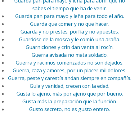
Guarda pan para mayo y leña para abril, que no
sabes el tiempo que ha de venir.
Guarda pan para mayo y leña para todo el año.
Guarda que comer y no que hacer.
Guarda y no prestes; porfía y no apuestes.
Guardóse de la mosca y le comió una araña.
Guarniciones y crin dan venta al rocín.
Guerra avisada no mata soldado.
Guerra y racimos comenzados no son dejados.
Guerra, caza y amores, por un placer mil dolores.
Guerra, peste y carestía andan siempre en compañía.
Gula y vanidad, crecen con la edad.
Gusta lo ajeno, más por ajeno que por bueno.
Gusta más la preparación que la función.
Gusto secreto, no es gusto entero.