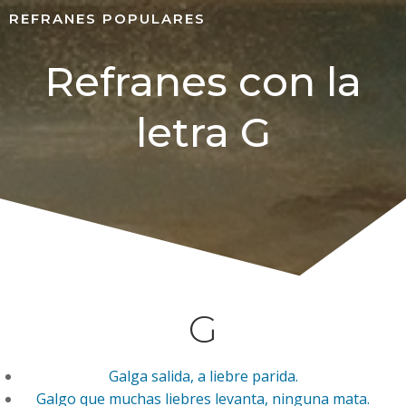
REFRANES POPULARES
Refranes con la
letra G
G
Galga salida, a liebre parida.
Galgo que muchas liebres levanta, ninguna mata.