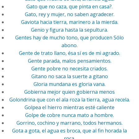
Gato que no caza, que pinta en casa?.
Gato, rey y mujer, no saben agradecer.
Gaviota hacia tierra, marinero a la mierda.
Genio y figura hasta la sepultura.
Gentes hay de mucho tono, que producen Sólo
abono.
Gente de trato llano, ésa sí es de mi agrado.
Gente parada, malos pensamientos.
Gente pobre no necesita criados.
Gitano no saca la suerte a gitano
Gloria mundana es gloria vana.
Gobierna mejor quien gobierna menos
Golondrina que con el ala roza la tierra, agua recela.
Golpea el hierro mientras esté caliente
Golpe de cobre nunca mato a hombre.
Gorrino, cochino y marrano, todos hermanos.
Gota a gota, el agua es broca, que al fin horada la
roca.