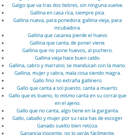
Galgo que va tras dos liebres, sin ninguna vuelve.
Gallina en casa rica, siempre pica.
Gallina nueva, para ponedora; gallina vieja, para
incubadora.
Gallina que cacarea pierde el huevo
Gallina que canta, de poner viene.
Gallina que no pone huevos, al puchero.
Gallina vieja hace buen caldo.
Gallina, cabro y marrano; se manducan con la mano.
Gallina, mujer y cabra, mala cosa siendo magra.
Gallo fino no extraña gallinero.
Gallo que canta a sol puesto, canta a muerto.
Gallo que es bueno, lo mismo canta en su corral que
en el ajeno.
Gallo que no canta, algo tiene en la garganta.
Gallo, caballo y mujer por su raza has de escoger
Ganado suelto bien retoza.
Ganancia inocente, no lo verás fácilmente.