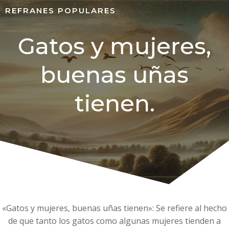
REFRANES POPULARES
Gatos y mujeres,
buenas uñas
tienen.
«Gatos y mujeres, buenas uñas tienen»: Se refiere al hecho
de que tanto los gatos como algunas mujeres tienden a