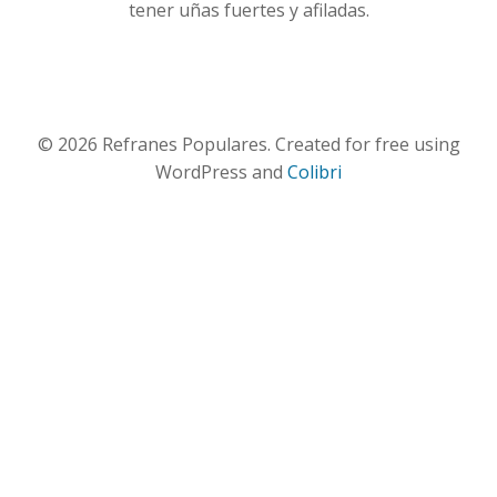
tener uñas fuertes y afiladas.
© 2026 Refranes Populares. Created for free using
WordPress and
Colibri