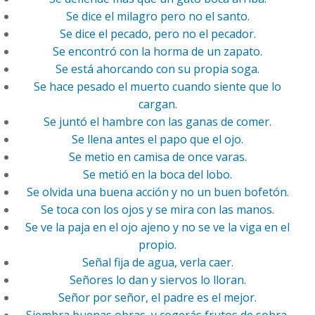
Se dice el milagro pero no el santo.
Se dice el pecado, pero no el pecador.
Se encontró con la horma de un zapato.
Se está ahorcando con su propia soga.
Se hace pesado el muerto cuando siente que lo
cargan.
Se juntó el hambre con las ganas de comer.
Se llena antes el papo que el ojo.
Se metio en camisa de once varas.
Se metió en la boca del lobo.
Se olvida una buena acción y no un buen bofetón.
Se toca con los ojos y se mira con las manos.
Se ve la paja en el ojo ajeno y no se ve la viga en el
propio.
Señal fija de agua, verla caer.
Señores lo dan y siervos lo lloran.
Señor por señor, el padre es el mejor.