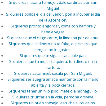
Si quieres matar a tu mujer, dale sardinas por San
Miguel.
Si quieres pollos el día del Señor, pon a incubar el día
de la Ascensión.
Si quieres pronto engordar, come con hambre y
bebe a vagar.
Si quieres que el ciego cante, la limosna por delante.
Si quieres que el dinero no te falte, el primero que
tengas no lo gastes.
Si quieres que te siga el can, dale pan.
Si quieres que tu mujer te quiera, ten dinero en la
cartera.
Si quieres sacar miel, sácala por San Miguel.
Si quieres ser suegra amada manténte con la mano
abierta y la boca cerrada.
Si quieres tener un hijo pillo, mételo a monaguillo.
Si quieres triunfar en la vida, perdona y olvida.
Si quieres un buen consejo, escucha a los viejos.