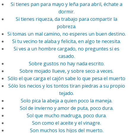
Si tienes pan para mayo y leña para abril, échate a
dormir.
Si tienes riqueza, da trabajo para compartir la
pobreza.
Si tomas un mal camino, no esperes un buen destino.
Si tu vecino te alaba y felicita, en algo te necesita.
Si ves a un hombre cargado, no preguntes si es
casado.
Sobre gustos no hay nada escrito.
Sobre mojado llueve, y sobre seco a veces.
Sólo el que carga el cajón sabe lo que pesa el muerto
Sólo los necios y los tontos tiran piedras a su propio
tejado.
Solo pica la abeja a quien poco la maneja.
Sol de invierno y amor de puta, poco dura.
Sol que mucho madruga, poco dura.
Son como el aceite y el vinagre.
Son muchos los hijos del muerto.