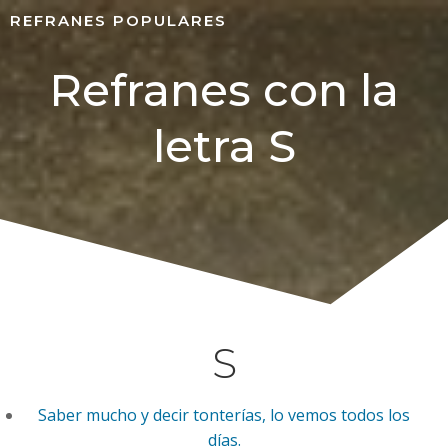
REFRANES POPULARES
Refranes con la
letra S
S
Saber mucho y decir tonterías, lo vemos todos los
días.