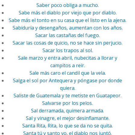
Saber poco obliga a mucho.
Sabe más el diablo por viejo que por diablo.
Sabe más el tonto en su casa que el listo en la ajena.
Sabiduría y desengaños, aumentan con los años.
Sacar las castañas del fuego.
Sacar las cosas de quicio, no se hace sin perjucio.
Sacar los trapos al sol.
Sale marzo y entra abril, nubecitas a llorar y
campitos a reír.
Sale más caro el candil que la vela.
Salga el sol por Antequera y póngase por donde
quiera.
Saliste de Guatemala y te metiste en Guatapeor.
Salvarse por los pelos.
Sal derramada, quimera armada.
Sal y vinagre, el mejor desinflamante.
Santa Rita, Rita, lo que se da no se quita.
Santa tú y santo yo, el diablo nos juntó.