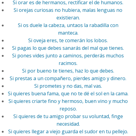
Si orar es de hermanos, rectificar el de humanos.
Si orejas curiosas no hubiera, malas lenguas no
existieran.
Si os duele la cabeza, untaos la rabadilla con
manteca.
Si oveja eres, te comerán los lobos.
Si pagas lo que debes sanarás del mal que tienes.
Si pones vides junto a caminos, perderás muchos
racimos.
Si por bueno te tienes, haz lo que debes.
Si prestas a un compañero, pierdes amigo y dinero.
Si prometes y no das, mal vas.
Si quieres buena fama, que no te dé el sol en la cama.
Si quieres criarte fino y hermoso, buen vino y mucho
reposo.
Si quieres de tu amigo probar su voluntad, finge
necesidad.
Si quieres llegar a viejo guarda el sudor en tu pellejo.